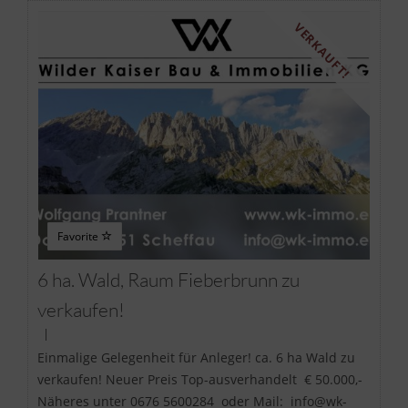
VERKAUFT!
Favorite
6 ha. Wald, Raum Fieberbrunn zu
verkaufen!
|
Einmalige Gelegenheit für Anleger! ca. 6 ha Wald zu
verkaufen! Neuer Preis Top-ausverhandelt € 50.000,-
Näheres unter 0676 5600284 oder Mail: info@wk-