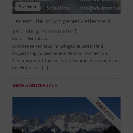
Favorite
Ferienhütte im Schigebiet Zettersfeld
ganzjährig zu vermieten!
Lienz | Ferienhaus
Schönes Ferienhaus im Schigebiet Zettersfeld,
längerfristig zu vermieten! Ideal für Familie zum
Schifahren und Tourenski. Im Sommer kann man von
der Hütte aus […]
DETAILS ANSCHAUEN »
VERMIETET!