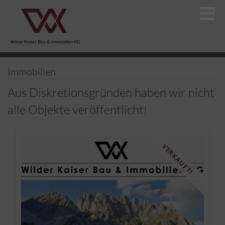
Immobilien
Aus Diskretionsgründen haben wir nicht
alle Objekte veröffentlicht
!
VERKAUFT!