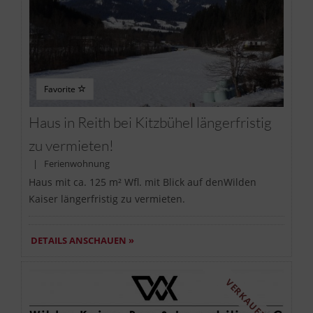
Favorite
Haus in Reith bei Kitzbühel längerfristig
zu vermieten!
| Ferienwohnung
Haus mit ca. 125 m² Wfl. mit Blick auf denWilden
Kaiser längerfristig zu vermieten.
DETAILS ANSCHAUEN »
VERKAUFT!