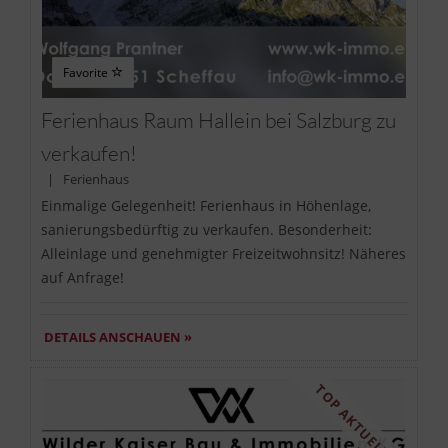
Favorite
Ferienhaus Raum Hallein bei Salzburg zu
verkaufen!
| Ferienhaus
Einmalige Gelegenheit! Ferienhaus in Höhenlage,
sanierungsbedürftig zu verkaufen. Besonderheit:
Alleinlage und genehmigter Freizeitwohnsitz! Näheres
auf Anfrage!
DETAILS ANSCHAUEN »
TOP AKTUELL!