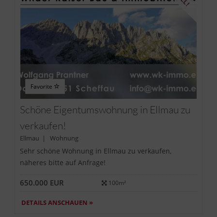
Favorite
Schöne Eigentumswohnung in Ellmau zu
verkaufen!
Ellmau | Wohnung
Sehr schöne Wohnung in Ellmau zu verkaufen,
näheres bitte auf Anfrage!
650.000 EUR
100m²
DETAILS ANSCHAUEN »