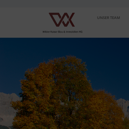
UNSER TEAM