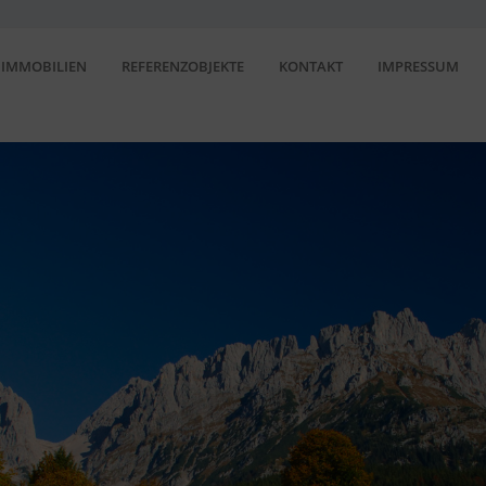
IMMOBILIEN
REFERENZOBJEKTE
KONTAKT
IMPRESSUM