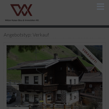
Angebotstyp: Verkauf
VERKAUFT!