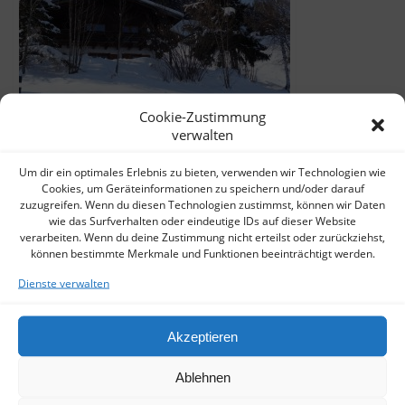
Cookie-Zustimmung
verwalten
Ferienhaus im salzburger Land verkauft!
Um dir ein optimales Erlebnis zu bieten, verwenden wir Technologien wie
Cookies, um Geräteinformationen zu speichern und/oder darauf
zuzugreifen. Wenn du diesen Technologien zustimmst, können wir Daten
wie das Surfverhalten oder eindeutige IDs auf dieser Website
verarbeiten. Wenn du deine Zustimmung nicht erteilst oder zurückziehst,
können bestimmte Merkmale und Funktionen beeinträchtigt werden.
Dienste verwalten
Akzeptieren
Ablehnen
Ferienhaus in Söll verkauft!