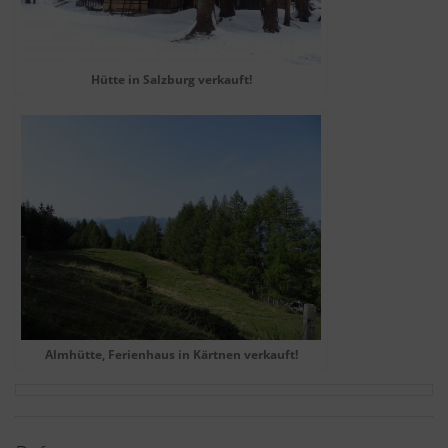
Hütte in Salzburg verkauft!
Almhütte, Ferienhaus in Kärtnen verkauft!