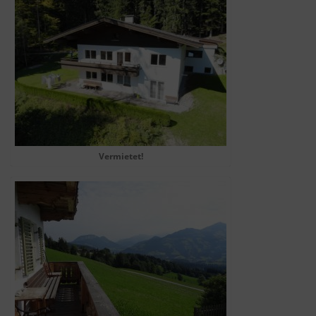
Vermietet!