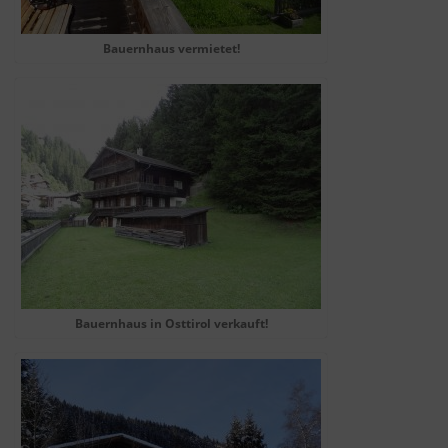
Bauernhaus vermietet!
Bauernhaus in Osttirol verkauft!