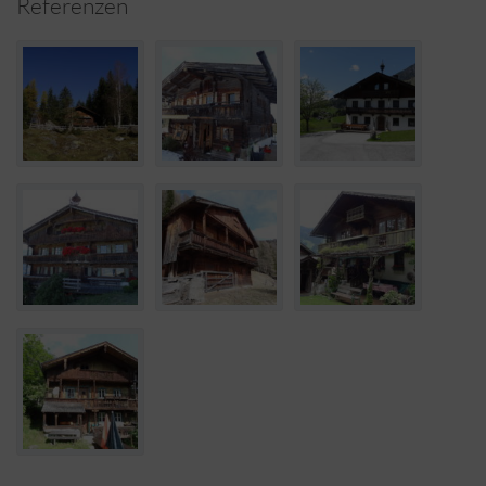
Referenzen