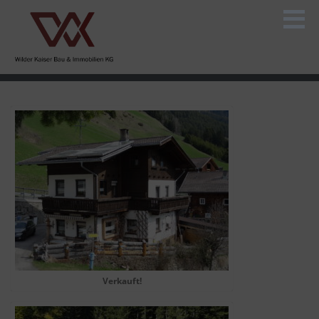
Verkauft!