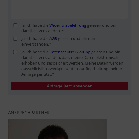
Ja, ich habe die
Widerrufsbelehrung
gelesen und bin
damit einverstanden. *
Ja, ich habe die
AGB
gelesen und bin damit
einverstanden.*
Ja, ich habe die
Datenschutzerklärung
gelesen und bin
damit einverstanden, dass meine Daten elektronisch
erhoben und gespeichert werden. Meine Daten werden
ausschließlich zweckgebunden zur Bearbeitung meiner
Anfrage genutzt.*
Anfrage jetzt absenden
ANSPRECHPARTNER