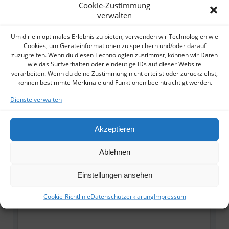
Cookie-Zustimmung
verwalten
OBJEKTANFRAGE
Um dir ein optimales Erlebnis zu bieten, verwenden wir Technologien wie
Cookies, um Geräteinformationen zu speichern und/oder darauf
zuzugreifen. Wenn du diesen Technologien zustimmst, können wir Daten
wie das Surfverhalten oder eindeutige IDs auf dieser Website
verarbeiten. Wenn du deine Zustimmung nicht erteilst oder zurückziehst,
können bestimmte Merkmale und Funktionen beeinträchtigt werden.
Dienste verwalten
Akzeptieren
Ablehnen
Einstellungen ansehen
Cookie-Richtlinie
Datenschutzerklärung
Impressum